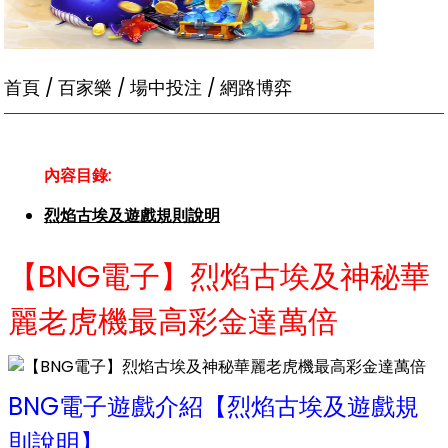
首頁
/
百家樂
/
場中投注
/
網路博弈
內容目錄:
烈焰古埃及遊戲規則說明
【BNG電子】烈焰古埃及神秘華
麗老虎機最高彩金達萬倍
BNG電子遊戲介紹【烈焰古埃及遊戲規
則說明】