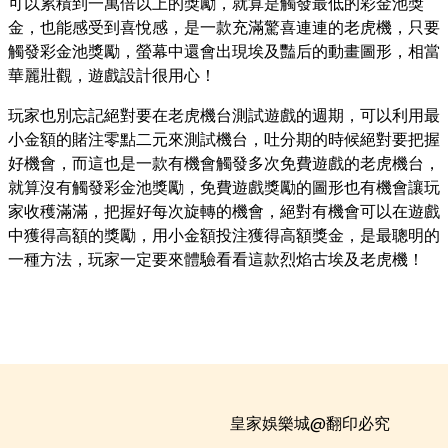
可以累積到一萬倍以上的獎勵，就算是觸發最低的彩金池獎
金，也能感受到喜悅感，是一款充滿驚喜連連的老虎機，只要
觸發彩金池獎勵，螢幕中還會出現埃及豔后的動畫圖形，相當
華麗壯觀，遊戲設計很用心！
玩家也別忘記絕對要在老虎機台測試遊戲的週期，可以利用最
小金額的賭注零點二元來測試機台，吐分期的時候絕對要把握
好機會，而這也是一款有機會觸發多次免費遊戲的老虎機台，
就算沒有觸發彩金池獎勵，免費遊戲獎勵的圖形也有機會讓玩
家收穫滿滿，把握好每次旋轉的機會，絕對有機會可以在遊戲
中獲得高額的獎勵，用小金額投注獲得高額獎金，是最聰明的
一種方法，玩家一定要來體驗看看這款烈焰古埃及老虎機！
皇家娛樂城@翻印必究