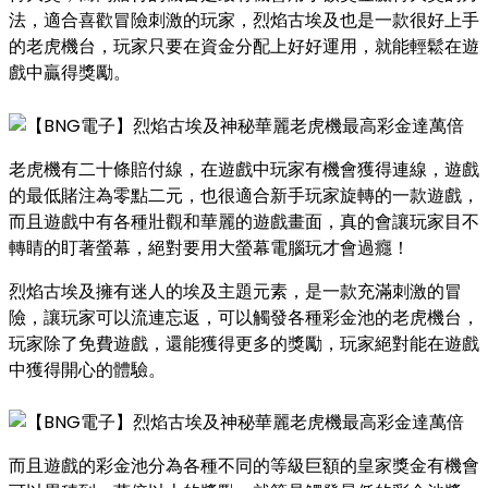
法，適合喜歡冒險刺激的玩家，烈焰古埃及也是一款很好上手
的老虎機台，玩家只要在資金分配上好好運用，就能輕鬆在遊
戲中贏得獎勵。
老虎機有二十條賠付線，在遊戲中玩家有機會獲得連線，遊戲
的最低賭注為零點二元，也很適合新手玩家旋轉的一款遊戲，
而且遊戲中有各種壯觀和華麗的遊戲畫面，真的會讓玩家目不
轉睛的盯著螢幕，絕對要用大螢幕電腦玩才會過癮！
烈焰古埃及擁有迷人的埃及主題元素，是一款充滿刺激的冒
險，讓玩家可以流連忘返，可以觸發各種彩金池的老虎機台，
玩家除了免費遊戲，還能獲得更多的獎勵，玩家絕對能在遊戲
中獲得開心的體驗。
而且遊戲的彩金池分為各種不同的等級巨額的皇家獎金有機會