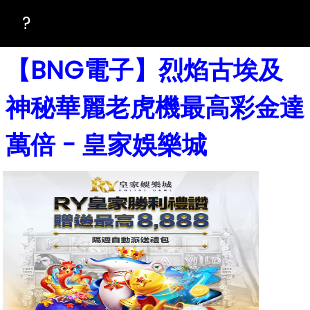
?
【BNG電子】烈焰古埃及
神秘華麗老虎機最高彩金達
萬倍 - 皇家娛樂城