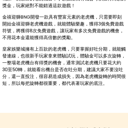
獎金，玩家絕對不能錯過這款遊戲！
金禧迎獅BNG開發一款具有豐富元素的老虎機，只需要即刻
開始金禧迎獅老虎機遊戲，就能體驗樂趣，獲得3個免費遊戲
符號，將獲得8次免費遊戲，讓玩家有多次免費遊戲的機會，
不用花本金還能獲得高倍數的獎勵。
皇家娛樂城擁有上百款的老虎機，只要掌握好吐分期，就能觸
發連線，也很新手玩家拿來體驗試玩，體驗金可以多次旋轉，
一整場老虎機台有得獎的機會，通常測試老虎機只要花大約
30至50轉，就能看出機台是否在吐分期，建議大家不要沒吐
分，還一直投注，很容易造成損失，因為老虎機旋轉的時間很
短，所以每把旋轉都很重要，都代表著玩家的底注。