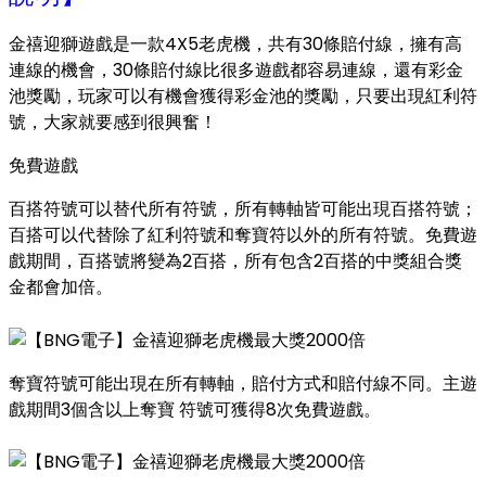
金禧迎獅遊戲是一款4X5老虎機，共有30條賠付線，擁有高
連線的機會，30條賠付線比很多遊戲都容易連線，還有彩金
池獎勵，玩家可以有機會獲得彩金池的獎勵，只要出現紅利符
號，大家就要感到很興奮！
免費遊戲
百搭符號可以替代所有符號，所有轉軸皆可能出現百搭符號；
百搭可以代替除了紅利符號和奪寶符以外的所有符號。免費遊
戲期間，百搭號將變為2百搭，所有包含2百搭的中獎組合獎
金都會加倍。
奪寶符號可能出現在所有轉軸，賠付方式和賠付線不同。主遊
戲期間3個含以上奪寶 符號可獲得8次免費遊戲。