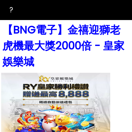
?
【BNG電子】金禧迎獅老
虎機最大獎2000倍 - 皇家
娛樂城