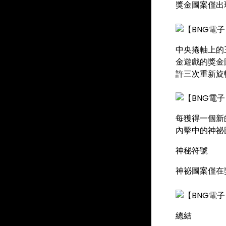
獎金圖案僅出
中央捲軸上的
金遊戲的獎金
許三次重新旋
每獲得一個新
內擊中的神祕
神秘符號
神祕圖案僅在
總結