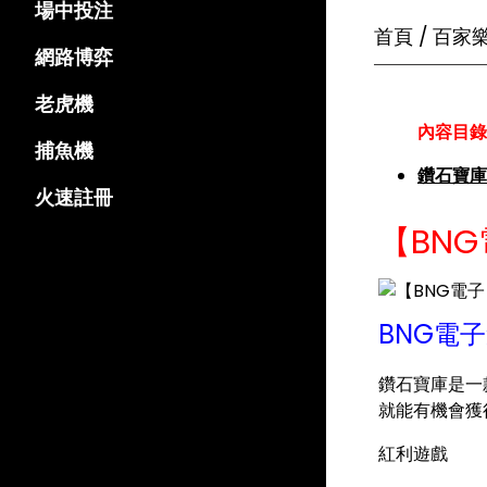
場中投注
首頁
/
百家
網路博弈
老虎機
內容目錄
捕魚機
鑽石寶庫
火速註冊
【BN
BNG電
鑽石寶庫是一
就能有機會獲
紅利遊戲