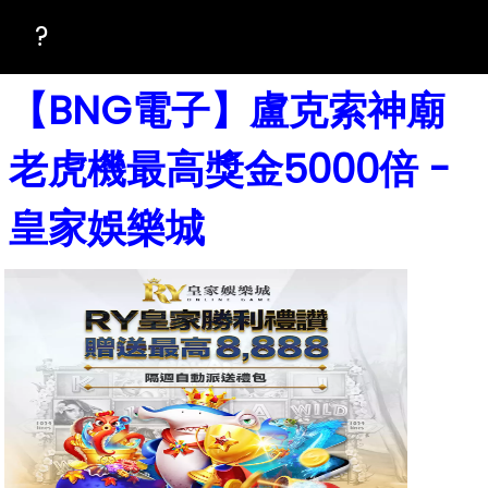
?
【BNG電子】盧克索神廟
老虎機最高獎金5000倍 -
皇家娛樂城