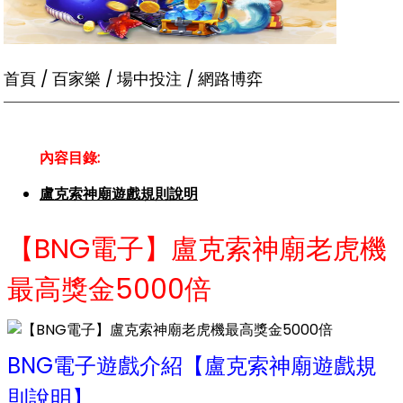
首頁
/
百家樂
/
場中投注
/
網路博弈
內容目錄:
盧克索神廟遊戲規則說明
【BNG電子】盧克索神廟老虎機
最高獎金5000倍
BNG電子遊戲介紹【盧克索神廟遊戲規
則說明】