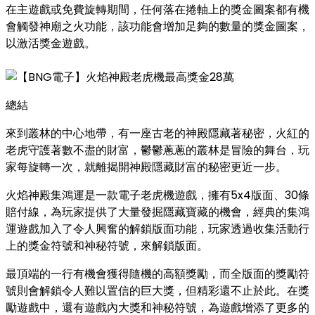
在主遊戲或免費旋轉期間，任何落在捲軸上的獎金圖案都有機
會觸發神廟之火功能，該功能會增加足夠的數量的獎金圖案，
以激活獎金遊戲。
總結
來到叢林的中心地帶，有一座古老的神殿隱藏著秘密，火紅的
老虎守護著數不盡的財富，鬱鬱蔥蔥的叢林是冒險的舞台，玩
家每旋轉一次，就離揭開神殿隱藏財富的秘密更近一步。
火焰神殿集鴻運是一款電子老虎機遊戲，擁有5x4版面、30條
賠付線，為玩家提供了大量發掘隱藏寶藏的機會，經典的集鴻
運遊戲加入了令人興奮的解鎖版面功能，玩家透過收集活動行
上的獎金符號和神秘符號，來解鎖版面。
最頂端的一行有機會獲得隨機的高額獎勵，而全版面的獎勵符
號則會解鎖令人難以置信的巨大獎，但精彩還不止於此。在獎
勵遊戲中，還有遊戲內大獎和神秘符號，為遊戲增添了更多的