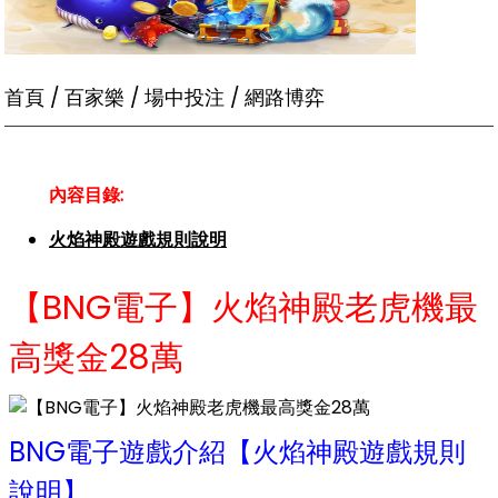
首頁
/
百家樂
/
場中投注
/
網路博弈
內容目錄:
火焰神殿遊戲規則說明
【BNG電子】火焰神殿老虎機最
高獎金28萬
BNG電子遊戲介紹【火焰神殿遊戲規則
說明】