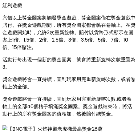
紅利遊戲
六個以上獎金圖案將觸發獎金遊戲，獎金圖案僅在獎金遊戲中
賠付。在獎金遊戲期間，所有獎金圖案都會黏在卷軸上。在獎
金遊戲開始時，允許3次重新旋轉。賠付以貨幣形式顯示在圖
案上1倍、1.5倍、2倍、2.5倍、3倍、3.5倍、5倍、7倍、10
倍、15倍賭注。
活動行每出現一個新的獎金圖案，就會將重新旋轉次數重置為
3。
獎金遊戲將會一直持續，直到玩家用完重新旋轉次數，或者卷
軸上的全部。
獎金遊戲將會一直持續，直到玩家用完重新旋轉次數,或者卷
軸上的全部40個格子填滿獎金圖案。獎金遊戲結束時，將活
動行上的所有獎金圖案的值相加，然後賠付總獎金。