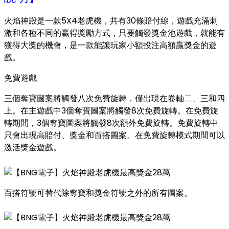
火焰神殿是一款5X4老虎機，共有30條賠付線，遊戲充滿刺
激和各種不同的贏得獎勵方式，只要觸發獎金池遊戲，就能有
獲得大獎的機會，是一款能讓玩家小額投注高額贏獎金的遊
戲。
免費遊戲
三個奪寶圖案將觸發八次免費旋轉，僅出現在卷軸二、三和四
上。在主遊戲中3個奪寶圖案將觸發8次免費旋轉。在免費旋
轉期間，3個奪寶圖案將觸發8次額外免費旋轉。免費旋轉中
只會出現高賠付、獎金和百搭圖案。在免費旋轉模式期間可以
激活獎金遊戲。
百搭符號可替代除奪寶和獎金符號之外的所有圖案。