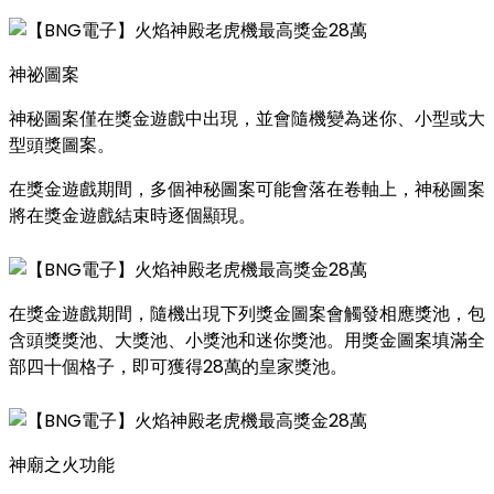
神祕圖案
神秘圖案僅在獎金遊戲中出現，並會隨機變為迷你、小型或大
型頭獎圖案。
在獎金遊戲期間，多個神秘圖案可能會落在卷軸上，神秘圖案
將在獎金遊戲結束時逐個顯現。
在獎金遊戲期間，隨機出現下列獎金圖案會觸發相應獎池，包
含頭獎獎池、大獎池、小獎池和迷你獎池。用獎金圖案填滿全
部四十個格子，即可獲得28萬的皇家獎池。
神廟之火功能