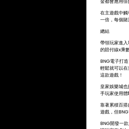
金都會應用倍
在主遊戲中觸
一倍，每個賭
總結
帶領玩家進入
的賠付線x乘
BNG電子打
輕鬆就可以在
這款遊戲！
皇家娛樂城也
手玩家使用體
靠著累積百搭
遊戲，但BN
BNG開發一