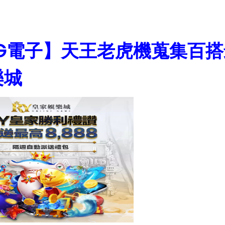
G電子】天王老虎機蒐集百搭最
樂城