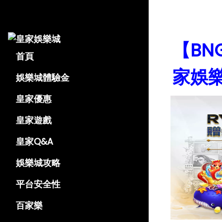
【BN
首頁
家娛
娛樂城體驗金
皇家優惠
皇家遊戲
皇家Q&A
娛樂城攻略
平台安全性
百家樂