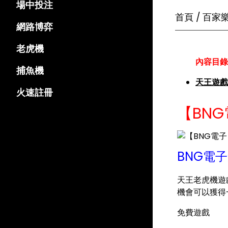
場中投注
首頁
/
百家
網路博弈
老虎機
內容目錄
捕魚機
天王遊戲
火速註冊
【BN
BNG電
天王老虎機遊
機會可以獲得
免費遊戲