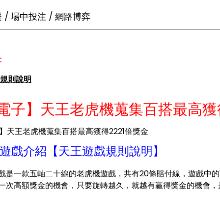
樂
/
場中投注
/
網路博弈
:
規則說明
G電子】天王老虎機蒐集百搭最高獲得
子遊戲介紹【天王遊戲規則說明】
戲是一款五軸二十線的老虎機遊戲，共有20條賠付線，遊戲中
一次高額獎金的機會，只要旋轉越久，就越有贏得獎金的機會，