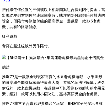
陪付線任何位置的三個或以上相鄰圖案組合得到陪付獎金，當
出現從左到右到佐的連線圖案時，賭注的陪付線則陪付對應的
獎金，僅陪付每條賠付線的最高獎金，遊戲是一款3X5老虎
機，共有10條賠付線。
紅利遊戲
奪寶在賭注線以外另作陪付。
總結
推啊77是一款讓全球玩家喜愛的水果老虎機遊戲，水果圖形
的圖案組合能讓玩家贏得最高大獎，遊戲的玩法很簡單，經久
耐玩的一款老虎機遊戲，在遊戲中可以看到各種經典的水果元
素，絕對一款可以利用小額賭注，贏得高額獎金的老虎機。
推啊77非常適合喜歡經典機台的玩家，BNG電子開發出各種