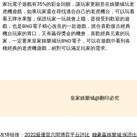
家玩電子遊戲有35%的彩金回饋，讓玩家更願意在娛樂城玩老
虎機遊戲，如果玩家還在尋找適合自己的老虎機台，可以玩看
看王牌水果盤，保證玩家一玩就會上癮，是很受到歡迎的遊
戲，也是BNG電子精心改良的一款遊戲，抓住喜歡復古經典
機台玩家的胃口，又有贏得獎金的機會，喜歡經典元素的玩
家，一定要來皇家娛樂城玩BNG電子，可以在遊戲中看到各
種經典的老虎機遊戲，絕對可以滿足玩家的需求。
皇家娛樂城@翻印必究
友情链接：
2022最優質六間博弈平台評比
錢豪贏娛樂城:保證出