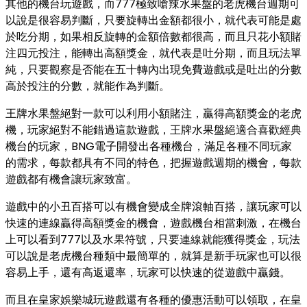
其他的機台玩遊戲，而777極致嗆辣水果盤的老虎機台週期可
以說是很容易判斷，只要旋轉出金額都很小，就代表可能是處
於吃分期，如果相反旋轉的金額倍數都很高，而且只花小額賭
注四元投注，能轉出高額獎金，就代表是吐分期，而且玩法單
純，只要觀察是否能在五十轉內出現免費遊戲或是吐出的分數
高於投注的分數，就能作為判斷。
王牌水果盤絕對一款可以利用小額賭注，贏得高額獎金的老虎
機，玩家絕對不能錯過這款遊戲，王牌水果盤絕適合喜歡經典
機台的玩家，BNG電子開發出各種機台，滿足各種不同玩家
的需求，每款都具有不同的特色，把握遊戲週期的機會，每款
遊戲都有機會讓玩家致富。
遊戲中的小丑百搭可以有機會變成全牌滾軸百搭，讓玩家可以
快速的連線贏得高額獎金的機會，遊戲機台相當刺激，在機台
上可以看到777以及水果符號，只要連線就能獲得獎金，玩法
可以說是老虎機台種類中最簡單的，就算是新手玩家也可以很
容易上手，還有高返還率，玩家可以快速的從遊戲中贏錢。
而且在皇家娛樂城玩遊戲還有各種的優惠活動可以領取，在皇