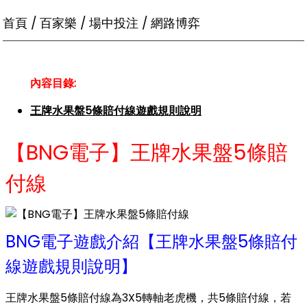
首頁
/
百家樂
/
場中投注
/
網路博弈
內容目錄:
王牌水果盤5條賠付線遊戲規則說明
【BNG電子】王牌水果盤5條賠
付線
BNG電子遊戲介紹【王牌水果盤5條賠付
線遊戲規則說明】
王牌水果盤5條賠付線為3X5轉軸老虎機，共5條賠付線，若