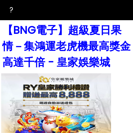
?
【BNG電子】超級夏日果
情－集鴻運老虎機最高獎金
高達千倍 - 皇家娛樂城