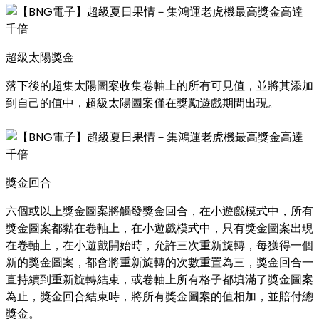
超級太陽獎金
落下後的超集太陽圖案收集卷軸上的所有可見值，並將其添加
到自己的值中，超級太陽圖案僅在獎勵遊戲期間出現。
獎金回合
六個或以上獎金圖案將觸發獎金回合，在小遊戲模式中，所有
獎金圖案都黏在卷軸上，在小遊戲模式中，只有獎金圖案出現
在卷軸上，在小遊戲開始時，允許三次重新旋轉，每獲得一個
新的獎金圖案，都會將重新旋轉的次數重置為三，獎金回合一
直持續到重新旋轉結束，或卷軸上所有格子都填滿了獎金圖案
為止，獎金回合結束時，將所有獎金圖案的值相加，並賠付總
獎金。