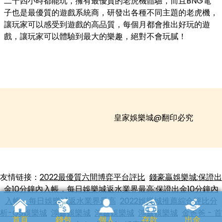
二十四小時都能玩，擁有最優質的老虎機體驗，而且BNG電
子也是最優質的遊戲系統商，研發出各種不同主題的老虎機，
讓玩家可以感受到遊戲的高品質，每個月都會推出好玩的遊
戲，讓玩家可以體驗到最大的樂趣，絕對不會玩膩！
皇家娛樂城@翻印必究
友情链接：
2022最優質六間博弈平台評比
錢豪贏娛樂城:保證出
金10分鐘內入帳，每日娛樂城返水業界最高:保證出金10分鐘內
入帳，每日娛樂城返水業界最高
2022娛樂城推薦綜合評比分
析-GS娛樂城
鴻鑫娛樂城
鴻鑫娛樂城
鴻鑫娛樂城
金爸爸 - 首
首頁
錢包
個人
存款
出金