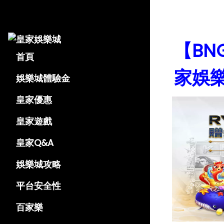
【BN
首頁
家娛
娛樂城體驗金
皇家優惠
皇家遊戲
皇家Q&A
娛樂城攻略
平台安全性
百家樂