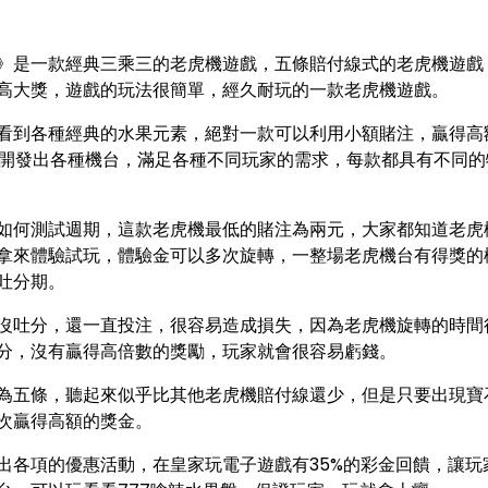
》是一款經典三乘三的老虎機遊戲，五條賠付線式的老虎機遊戲
高大獎，遊戲的玩法很簡單，經久耐玩的一款老虎機遊戲。
看到各種經典的水果元素，絕對一款可以利用小額賭注，贏得高
子開發出各種機台，滿足各種不同玩家的需求，每款都具有不同
如何測試週期，這款老虎機最低的賭注為兩元，大家都知道老虎
拿來體驗試玩，體驗金可以多次旋轉，一整場老虎機台有得獎的
吐分期。
沒吐分，還一直投注，很容易造成損失，因為老虎機旋轉的時間
分，沒有贏得高倍數的獎勵，玩家就會很容易虧錢。
為五條，聽起來似乎比其他老虎機賠付線還少，但是只要出現寶
次贏得高額的獎金。
出各項的優惠活動，在皇家玩電子遊戲有35%的彩金回饋，讓