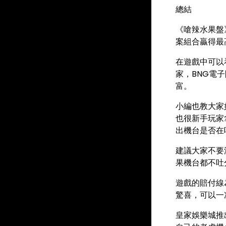
總結
《嗆辣水果盤
案組合贏得最
在遊戲中可以
家，BNG電
富。
小編也教大家
也很新手玩家
出機台是否在
建議大家不要
果機台都不吐
遊戲的賠付線
驚喜，可以一
皇家娛樂城推