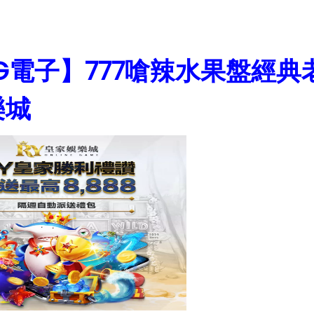
G電子】777嗆辣水果盤經典
樂城