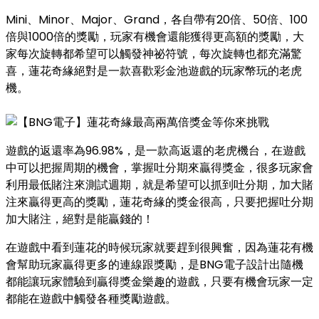
Mini、Minor、Major、Grand，各自帶有20倍、50倍、100
倍與1000倍的獎勵，玩家有機會還能獲得更高額的獎勵，大
家每次旋轉都希望可以觸發神祕符號，每次旋轉也都充滿驚
喜，蓮花奇緣絕對是一款喜歡彩金池遊戲的玩家幣玩的老虎
機。
遊戲的返還率為96.98%，是一款高返還的老虎機台，在遊戲
中可以把握周期的機會，掌握吐分期來贏得獎金，很多玩家會
利用最低賭注來測試週期，就是希望可以抓到吐分期，加大賭
注來贏得更高的獎勵，蓮花奇緣的獎金很高，只要把握吐分期
加大賭注，絕對是能贏錢的！
在遊戲中看到蓮花的時候玩家就要趕到很興奮，因為蓮花有機
會幫助玩家贏得更多的連線跟獎勵，是BNG電子設計出隨機
都能讓玩家體驗到贏得獎金樂趣的遊戲，只要有機會玩家一定
都能在遊戲中觸發各種獎勵遊戲。