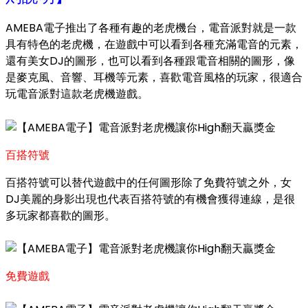
AMEBA電子推出了各種有趣的老虎機台，電音派對就是一款
具有特色的老虎機，在遊戲中可以看到各種充滿電音的元素，
還有美女DJ的圖形，也可以看到各種跟電音相關的圖形，像
是麥克風、音響、耳機等元素，喜歡電音風格的玩家，很適合
玩電音派對這款老虎機遊戲。
百搭符號
百搭符號可以替代遊戲中的任何圖形除了免費符號之外，女
DJ美麗的身影出現也代表百搭符號的有機會獲得連線，是很
多玩家都喜歡的圖形。
免費遊戲