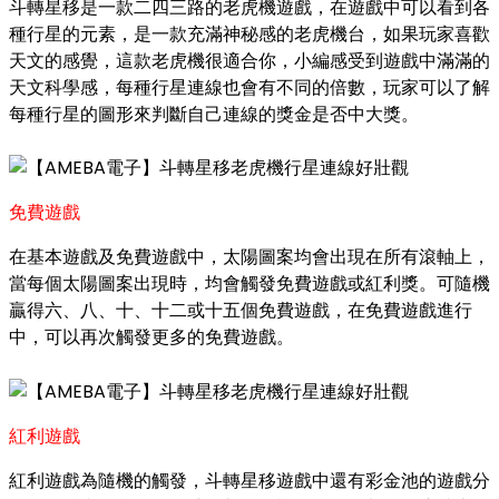
斗轉星移是一款二四三路的老虎機遊戲，在遊戲中可以看到各
種行星的元素，是一款充滿神秘感的老虎機台，如果玩家喜歡
天文的感覺，這款老虎機很適合你，小編感受到遊戲中滿滿的
天文科學感，每種行星連線也會有不同的倍數，玩家可以了解
每種行星的圖形來判斷自己連線的獎金是否中大獎。
免費遊戲
在基本遊戲及免費遊戲中，太陽圖案均會出現在所有滾軸上，
當每個太陽圖案出現時，均會觸發免費遊戲或紅利獎。可隨機
贏得六、八、十、十二或十五個免費遊戲，在免費遊戲進行
中，可以再次觸發更多的免費遊戲。
紅利遊戲
紅利遊戲為隨機的觸發，斗轉星移遊戲中還有彩金池的遊戲分