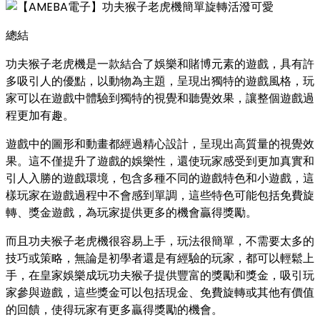
總結
功夫猴子老虎機是一款結合了娛樂和賭博元素的遊戲，具有許
多吸引人的優點，以動物為主題，呈現出獨特的遊戲風格，玩
家可以在遊戲中體驗到獨特的視覺和聽覺效果，讓整個遊戲過
程更加有趣。
遊戲中的圖形和動畫都經過精心設計，呈現出高質量的視覺效
果。這不僅提升了遊戲的娛樂性，還使玩家感受到更加真實和
引人入勝的遊戲環境，包含多種不同的遊戲特色和小遊戲，這
樣玩家在遊戲過程中不會感到單調，這些特色可能包括免費旋
轉、獎金遊戲，為玩家提供更多的機會贏得獎勵。
而且功夫猴子老虎機很容易上手，玩法很簡單，不需要太多的
技巧或策略，無論是初學者還是有經驗的玩家，都可以輕鬆上
手，在皇家娛樂成玩功夫猴子提供豐富的獎勵和獎金，吸引玩
家參與遊戲，這些獎金可以包括現金、免費旋轉或其他有價值
的回饋，使得玩家有更多贏得獎勵的機會。