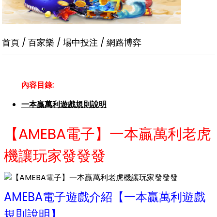
首頁
/
百家樂
/
場中投注
/
網路博弈
內容目錄:
一本贏萬利遊戲規則說明
【AMEBA電子】一本贏萬利老虎
機讓玩家發發發
AMEBA電子遊戲介紹【一本贏萬利遊戲
規則說明】