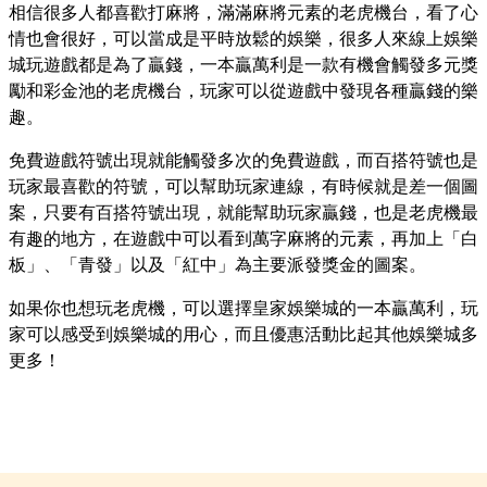
相信很多人都喜歡打麻將，滿滿麻將元素的老虎機台，看了心
情也會很好，可以當成是平時放鬆的娛樂，很多人來線上娛樂
城玩遊戲都是為了贏錢，一本贏萬利是一款有機會觸發多元獎
勵和彩金池的老虎機台，玩家可以從遊戲中發現各種贏錢的樂
趣。
免費遊戲符號出現就能觸發多次的免費遊戲，而百搭符號也是
玩家最喜歡的符號，可以幫助玩家連線，有時候就是差一個圖
案，只要有百搭符號出現，就能幫助玩家贏錢，也是老虎機最
有趣的地方，在遊戲中可以看到萬字麻將的元素，再加上「白
板」、「青發」以及「紅中」為主要派發獎金的圖案。
如果你也想玩老虎機，可以選擇皇家娛樂城的一本贏萬利，玩
家可以感受到娛樂城的用心，而且優惠活動比起其他娛樂城多
更多！