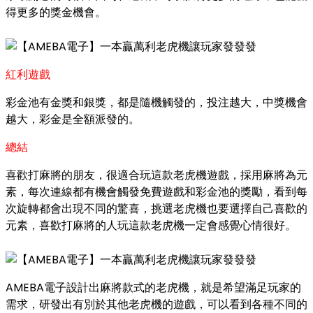
得更多的獎金機會。
紅利遊戲
彩金池有金獎和銀獎，都是隨機觸發的，投注越大，中獎機會
越大，彩金是全額派發的。
總結
喜歡打麻將的朋友，很適合玩這款老虎機遊戲，採用麻將為元
素，每次連線都有機會觸發免費遊戲和彩金池的獎勵，看到每
次旋轉都會出現不同的驚喜，挑選老虎機也要選擇自己喜歡的
元素，喜歡打麻將的人玩這款老虎機一定會感覺心情很好。
AMEBA電子設計出麻將款式的老虎機，就是希望滿足玩家的
需求，研發出有別於其他老虎機的遊戲，可以看到各種不同的