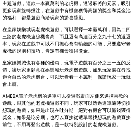
主題遊戲，這款一本贏萬利的老虎機，透過麻將的元素，吸引
更多玩家旋轉投注，在遊戲中有機會獲得高額的獎金和獎金池
的福利，都是遊戲商給玩家的驚喜獎勵。
在皇家娛樂城玩老虎機遊戲，可以選擇一本贏萬利，因為二四
三路的老虎機連線機會高，而且還有高達百分之九十七的返還
率，玩家在遊戲中可以不用擔心會有輸錢的可能，只要遵守老
虎機的規則和技巧，肯定有機會獲得獎金。
皇家娛樂城也有各種的優惠，玩電子遊戲有百分之三十五的反
饋，讓玩家更願意在娛樂城玩老虎機遊戲，如果玩家還在尋找
適合自己的老虎機台，可以玩看看一本萬利，保證玩家一玩就
會上癮。
AMEBA電子老虎機的選單可以從遊戲畫面左側來選擇喜歡的
遊戲，跟其他的老虎機遊戲不同，玩家可以透過選單隨時切換
想玩的遊戲，如果是出現在吐分期，絕對有機會可以贏錢獲得
獎金，如果是吃分期，也可以直接從選單尋找想玩的遊戲直接
前往，不用再登出遊戲，是一款特別設計的老虎機遊戲。